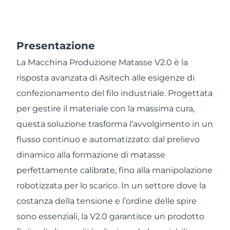
Presentazione
La Macchina Produzione Matasse V2.0 è la
risposta avanzata di Asitech alle esigenze di
confezionamento del filo industriale. Progettata
per gestire il materiale con la massima cura,
questa soluzione trasforma l’avvolgimento in un
flusso continuo e automatizzato: dal prelievo
dinamico alla formazione di matasse
perfettamente calibrate, fino alla manipolazione
robotizzata per lo scarico. In un settore dove la
costanza della tensione e l’ordine delle spire
sono essenziali, la V2.0 garantisce un prodotto