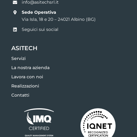
info@asitechsrl.it
Sede Operativa
Via Isla, 18 e 20 –
24021 Albino (BG)
Seguici sui social
ASITECH
Servizi
La nostra azienda
Lavora con noi
Realizzazioni
Contatti