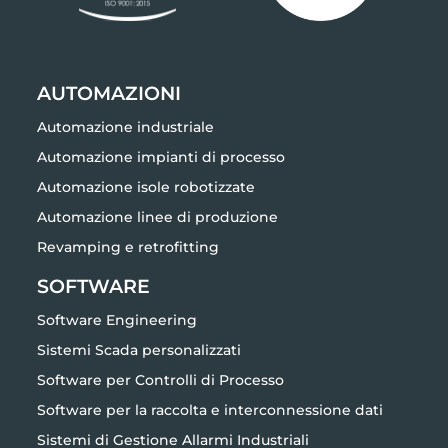
AUTOMAZIONI
Automazione industriale
Automazione impianti di processo
Automazione isole robotizzate
Automazione linee di produzione
Revamping e retrofitting
SOFTWARE
Software Engineering
Sistemi Scada personalizzati
Software per Controlli di Processo
Software per la raccolta e interconnessione dati
Sistemi di Gestione Allarmi Industriali