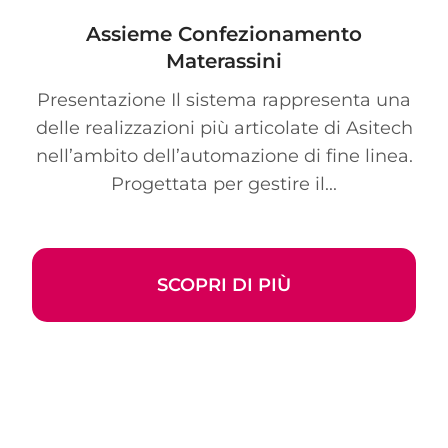
Assieme Confezionamento
Materassini
Presentazione Il sistema rappresenta una
delle realizzazioni più articolate di Asitech
nell’ambito dell’automazione di fine linea.
Progettata per gestire il...
SCOPRI DI PIÙ