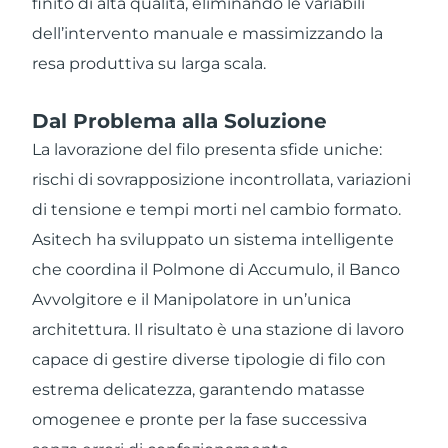
finito di alta qualità, eliminando le variabili
dell’intervento manuale e massimizzando la
resa produttiva su larga scala.
Dal Problema alla Soluzione
La lavorazione del filo presenta sfide uniche:
rischi di sovrapposizione incontrollata, variazioni
di tensione e tempi morti nel cambio formato.
Asitech ha sviluppato un sistema intelligente
che coordina il Polmone di Accumulo, il Banco
Avvolgitore e il Manipolatore in un’unica
architettura. Il risultato è una stazione di lavoro
capace di gestire diverse tipologie di filo con
estrema delicatezza, garantendo matasse
omogenee e pronte per la fase successiva