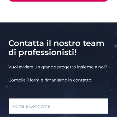
Contatta il nostro team
di professionisti!
Vuoi avviare un grande progetto insieme a noi?
Compila il form e rimaniamo in contatto.