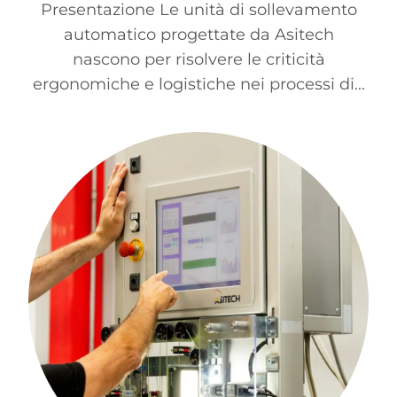
Presentazione Le unità di sollevamento
automatico progettate da Asitech
nascono per risolvere le criticità
ergonomiche e logistiche nei processi di...