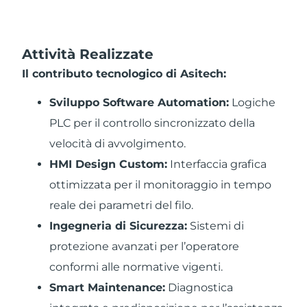
Attività Realizzate
Il contributo tecnologico di Asitech:
Sviluppo Software Automation:
Logiche
PLC per il controllo sincronizzato della
velocità
di avvolgimento.
HMI Design Custom:
Interfaccia grafica
ottimizzata per il monitoraggio in tempo
reale dei
parametri del filo.
Ingegneria di Sicurezza:
Sistemi di
protezione avanzati per l’operatore
conformi alle
normative vigenti.
Smart Maintenance:
Diagnostica