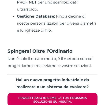
PROFINET per uno scambio dati
ultrarapido.
Gestione Database:
Fino a decine di
ricette personalizzabili per diversi diametri
e
lunghezze di filo.
Spingersi
Oltre l’Ordinario
Non è solo il nostro motto, è il metodo con cui
progettiamo e realizziamo le vostre soluzioni.
Hai un nuovo progetto industriale da
realizzare o un sistema
da evolvere?
PROGETTIAMO INSIEME LA TUA PROSSIMA
SOLUZIONE SU MISURA.