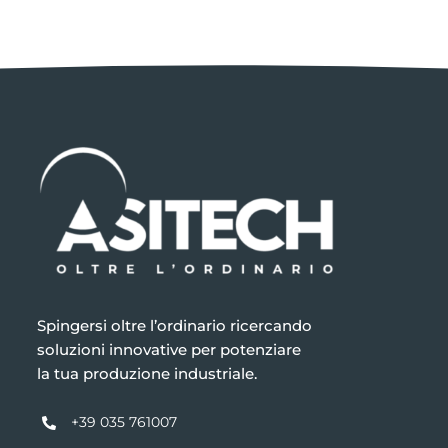
Spingersi oltre l’ordinario ricercando
soluzioni innovative per potenziare
la tua produzione industriale.
+39 035 761007