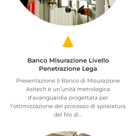
Banco Misurazione Livello
Penetrazione Lega
Presentazione Il Banco di Misurazione
Asitech è un’unità metrologica
d’avanguardia progettata per
l’ottimizzazione del processo di spiralatura
del filo di...