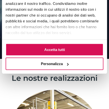
analizzare il nostro traffico. Condividiamo inoltre
informazioni sul modo in cui utilizzi il nostro sito con i
nostri partner che si occupano di analisi dei dati web,
pubblicità e social media, i quali potrebbero combinarle
con altre informazioni che hai fornito loro o che hanno
raccolto dal tuo utilizzo dei loro servizi.
INVIA
Accetta tutti
Personalizza
Le nostre realizzazioni