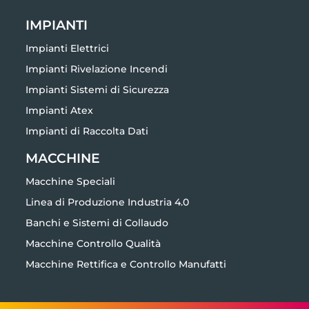
IMPIANTI
Impianti Elettrici
Impianti Rivelazione Incendi
Impianti Sistemi di Sicurezza
Impianti Atex
Impianti di Raccolta Dati
MACCHINE
Macchine Speciali
Linea di Produzione Industria 4.0
Banchi e Sistemi di Collaudo
Macchine Controllo Qualità
Macchine Rettifica e Controllo Manufatti