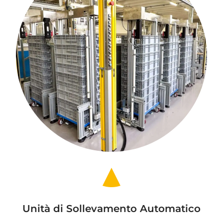
Unità di Sollevamento Automatico