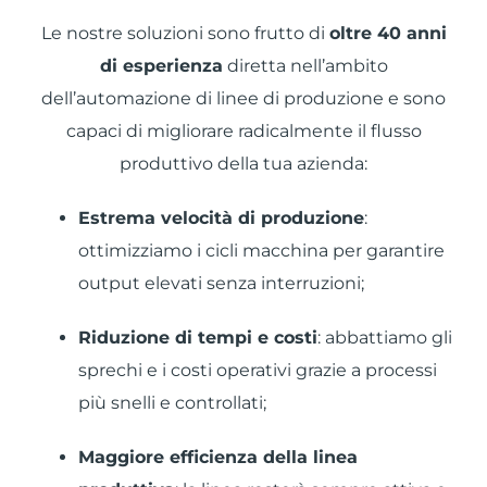
Le nostre soluzioni sono frutto di
oltre 40 anni
di esperienza
diretta nell’ambito
dell’automazione di linee di produzione e sono
capaci di migliorare radicalmente il flusso
produttivo della tua azienda:
Estrema velocità di produzione
:
ottimizziamo i cicli macchina per garantire
output elevati senza interruzioni;
Riduzione di tempi e costi
: abbattiamo gli
sprechi e i costi operativi grazie a processi
più snelli e controllati;
Maggiore efficienza della linea