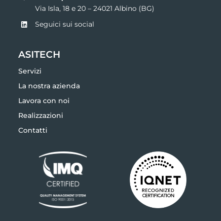
Seguici sui social
ASITECH
Servizi
La nostra azienda
Lavora con noi
Realizzazioni
Contatti