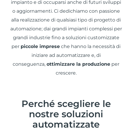
impianto e di occuparsi anche di futuri sviluppi
o aggiornamenti. Ci dedichiamo con passione
alla realizzazione di qualsiasi tipo di progetto di
automazione; dai grandi impianti complessi per
grandi industrie fino a soluzioni customizzate
per
piccole imprese
che hanno la necessità di
iniziare ad automatizzare e, di
conseguenza,
ottimizzare la produzione
per
crescere.
Perché scegliere le
nostre soluzioni
automatizzate