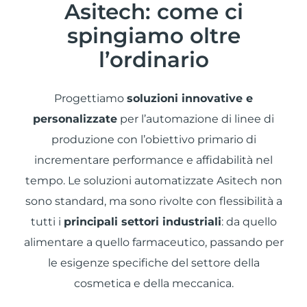
Asitech: come ci
spingiamo oltre
l’ordinario
Progettiamo
soluzioni innovative e
personalizzate
per l’automazione di linee di
produzione con l’obiettivo primario di
incrementare performance e affidabilità nel
tempo. Le soluzioni automatizzate Asitech non
sono standard, ma sono rivolte con flessibilità a
tutti i
principali settori industriali
: da quello
alimentare a quello farmaceutico, passando per
le esigenze specifiche del settore della
cosmetica e della meccanica.