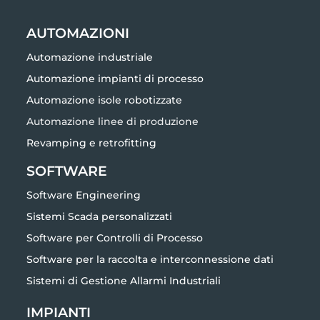
AUTOMAZIONI
Automazione industriale
Automazione impianti di processo
Automazione isole robotizzate
Automazione linee di produzione
Revamping e retrofitting
SOFTWARE
Software Engineering
Sistemi Scada personalizzati
Software per Controlli di Processo
Software per la raccolta e interconnessione dati
Sistemi di Gestione Allarmi Industriali
IMPIANTI
Impianti Elettrici