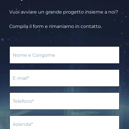
Vuoi avviare un grande progetto insieme a noi?
Compila il form e rimaniamo in contatto.