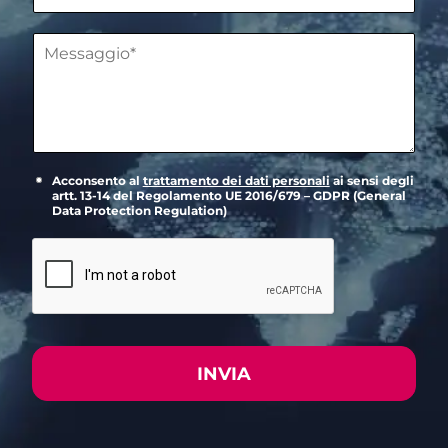
Acconsento al
trattamento dei dati personali
ai sensi degli
artt. 13-14 del Regolamento UE 2016/679 – GDPR (General
Data Protection Regulation)
INVIA