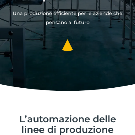
Una produzione efficiente per le aziende che
pensano al futuro
L’automazione delle
linee di produzione