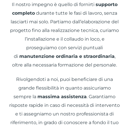
Il nostro impegno è quello di fornirti
supporto
completo
durante tutte le fasi di lavoro, senza
lasciarti mai solo. Partiamo dall’elaborazione del
progetto fino alla realizzazione tecnica, curiamo
l’installazione e il collaudo in loco, e
proseguiamo con servizi puntuali
di
manutenzione ordinaria e straordinaria
,
oltre alla necessaria formazione del personale.
Rivolgendoti a noi, puoi beneficiare di una
grande flessibilità in quanto assicuriamo
sempre la
massima assistenza
. Garantiamo
risposte rapide in caso di necessità di intervento
e ti assegniamo un nostro professionista di
riferimento, in grado di conoscere a fondo il tuo