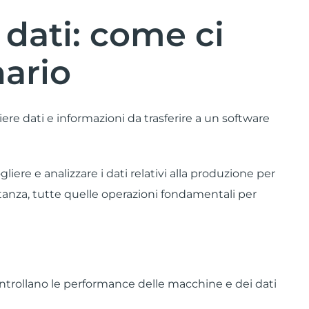
 dati: come ci
nario
ere dati e informazioni da trasferire a un software
gliere e analizzare i dati relativi alla produzione per
stanza, tutte quelle operazioni fondamentali per
ontrollano le performance delle macchine e dei dati