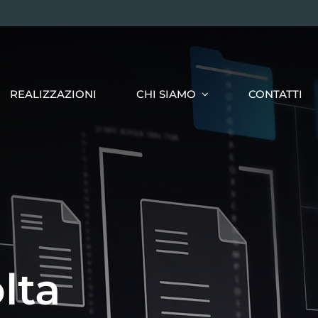
REALIZZAZIONI
CHI SIAMO
CONTATTI
lta