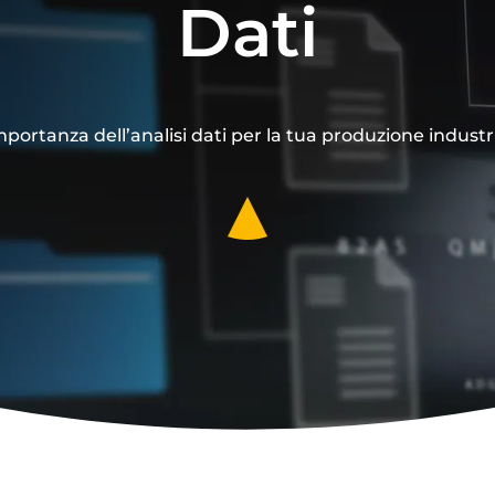
Dati
mportanza dell’analisi dati per la tua produzione industr