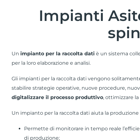
Impianti Asit
spin
Un
impianto per la raccolta dati
è un sistema colle
per la loro elaborazione e analisi.
Gli impianti per la raccolta dati vengono solitamente i
stabilire strategie operative, nuove procedure, nuov
digitalizzare il processo produttivo
, ottimizzare l
Un impianto per la raccolta dati aiuta la produzione
Permette di monitorare in tempo reale l’efficie
di produzione
;