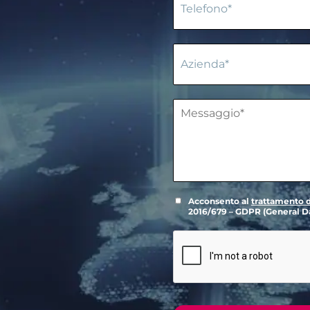
Acconsento al
trattamento d
2016/679 – GDPR (General Da