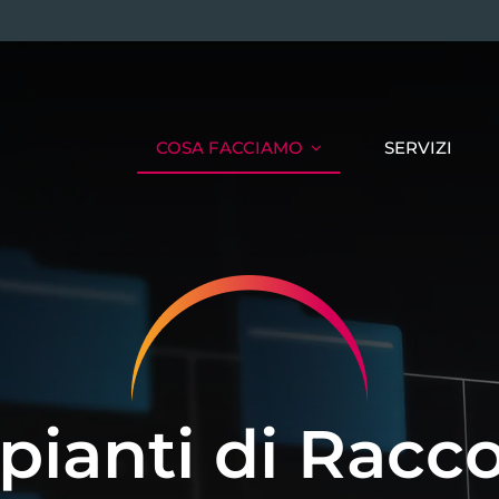
COSA FACCIAMO
SERVIZI
pianti di Racco