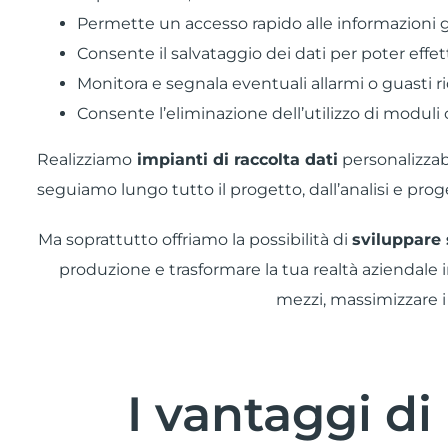
Permette un accesso rapido alle informazioni gr
Consente il salvataggio dei dati per poter effet
Monitora e segnala eventuali allarmi o guasti 
Consente l’eliminazione dell’utilizzo di moduli 
Realizziamo
impianti di raccolta dati
personalizzabi
seguiamo lungo tutto il progetto, dall’analisi e pro
Ma soprattutto offriamo la possibilità di
sviluppare 
produzione e trasformare la tua realtà aziendale 
mezzi, massimizzare i 
I vantaggi di