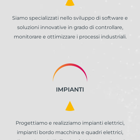
Siamo specializzati nello sviluppo di software e
soluzioni innovative in grado di controllare,
monitorare e ottimizzare i processi industriali.
IMPIANTI
Progettiamo e realizziamo impianti elettrici,
impianti bordo macchina e quadri elettrici,