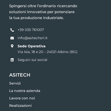
Spingersi oltre l’ordinario ricercando
soluzioni innovative per potenziare
la tua produzione industriale.
+39 035 761007
info@asitechsrl.it
Sede Operativa
Via Isla, 18 e 20 –
24021 Albino (BG)
Seguici sui social
ASITECH
Servizi
La nostra azienda
Lavora con noi
Realizzazioni