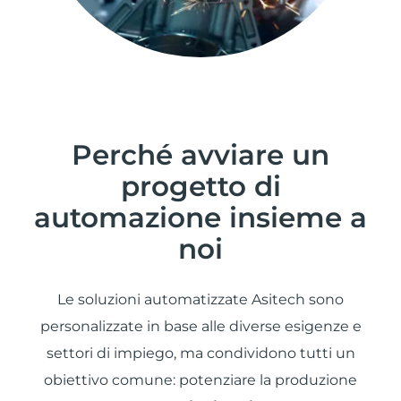
Perché avviare un
progetto di
automazione insieme a
noi
Le soluzioni automatizzate Asitech sono
personalizzate in base alle diverse esigenze e
settori di impiego, ma condividono tutti un
obiettivo comune: potenziare la produzione