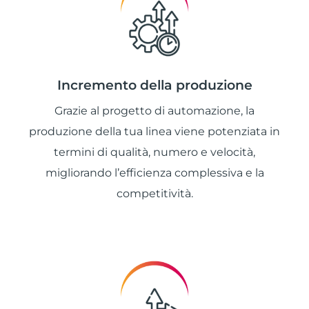
Incremento della produzione
Grazie al progetto di automazione, la
produzione della tua linea viene potenziata in
termini di qualità, numero e velocità,
migliorando l’efficienza complessiva e la
competitività.