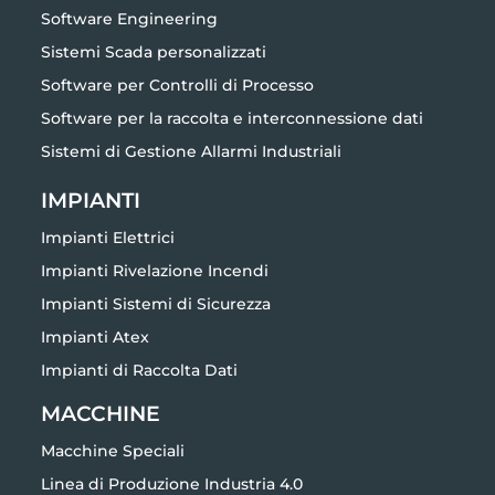
Software Engineering
Sistemi Scada personalizzati
Software per Controlli di Processo
Software per la raccolta e interconnessione dati
Sistemi di Gestione Allarmi Industriali
IMPIANTI
Impianti Elettrici
Impianti Rivelazione Incendi
Impianti Sistemi di Sicurezza
Impianti Atex
Impianti di Raccolta Dati
MACCHINE
Macchine Speciali
Linea di Produzione Industria 4.0