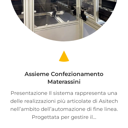
Assieme Confezionamento
Materassini
Presentazione Il sistema rappresenta una
delle realizzazioni più articolate di Asitech
nell’ambito dell’automazione di fine linea.
Progettata per gestire il...