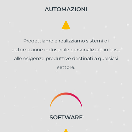
AUTOMAZIONI
Progettiamo e realizziamo sistemi di
automazione industriale personalizzati in base
alle esigenze produttive destinati a qualsiasi
settore.
SOFTWARE