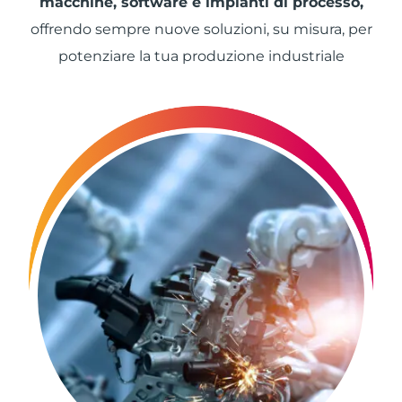
macchine, software e impianti di processo,
offrendo sempre nuove soluzioni, su misura, per
potenziare la tua produzione industriale