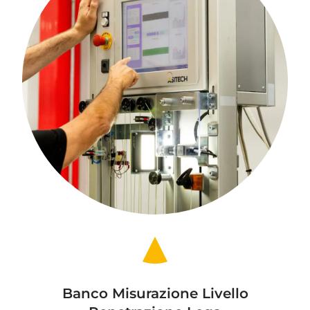
Banco Misurazione Livello