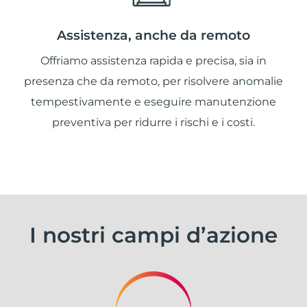
Assistenza, anche da remoto
Offriamo assistenza rapida e precisa, sia in
presenza che da remoto, per risolvere anomalie
tempestivamente e eseguire manutenzione
preventiva per ridurre i rischi e i costi.
I nostri campi d’azione