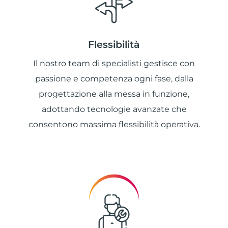
Flessibilità
Il nostro team di specialisti gestisce con
passione e competenza ogni fase, dalla
progettazione alla messa in funzione,
adottando tecnologie avanzate che
consentono massima flessibilità operativa.