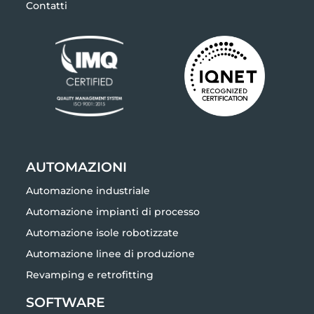
Contatti
AUTOMAZIONI
Automazione industriale
Automazione impianti di processo
Automazione isole robotizzate
Automazione linee di produzione
Revamping e retrofitting
SOFTWARE