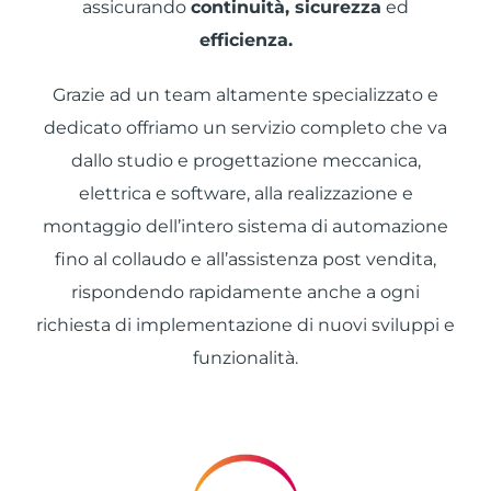
assicurando
continuità, sicurezza
ed
efficienza.
Grazie ad un team altamente specializzato e
dedicato offriamo un servizio completo che va
dallo studio e progettazione meccanica,
elettrica e software, alla realizzazione e
montaggio dell’intero sistema di automazione
fino al collaudo e all’assistenza post vendita,
rispondendo rapidamente anche a ogni
richiesta di implementazione di nuovi sviluppi e
funzionalità.