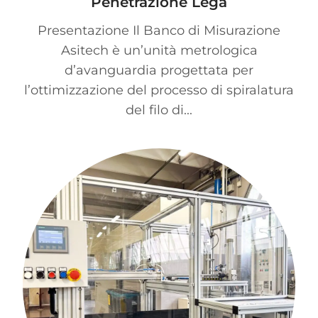
Penetrazione Lega
Presentazione Il Banco di Misurazione
Asitech è un’unità metrologica
d’avanguardia progettata per
l’ottimizzazione del processo di spiralatura
del filo di...