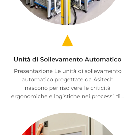
Unità di Sollevamento Automatico
Presentazione Le unità di sollevamento
automatico progettate da Asitech
nascono per risolvere le criticità
ergonomiche e logistiche nei processi di...