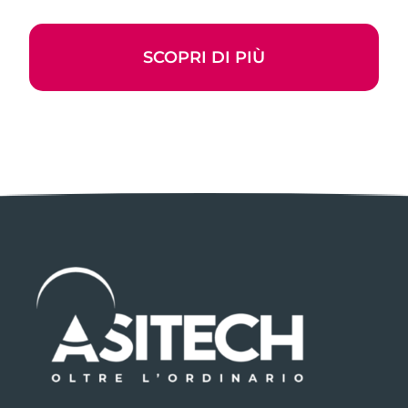
SCOPRI DI PIÙ