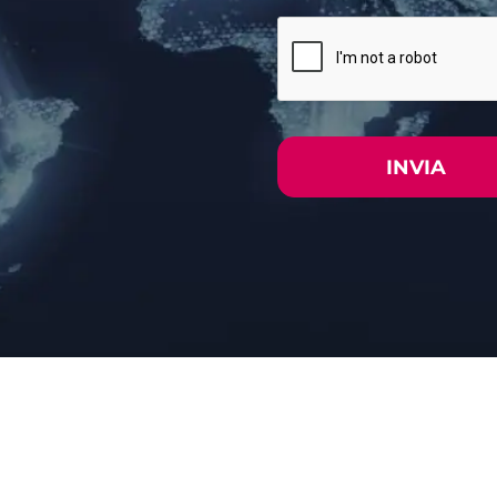
INVIA