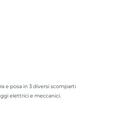
ra e posa in 3 diversi scomparti
ggi elettrici e meccanici.