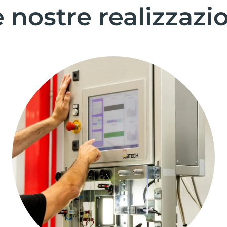
 nostre realizzazi