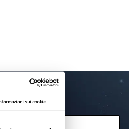
Informazioni sui cookie