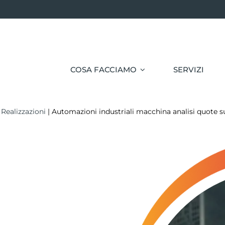
COSA FACCIAMO
SERVIZI
|
Realizzazioni
|
Automazioni industriali macchina analisi quote s