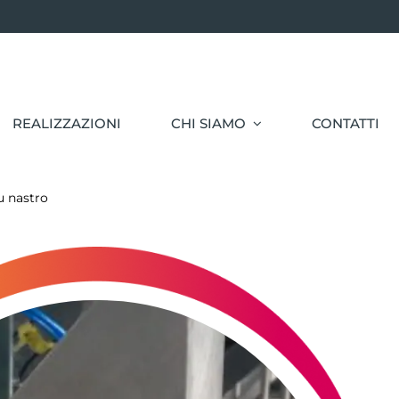
REALIZZAZIONI
CHI SIAMO
CONTATTI
u nastro