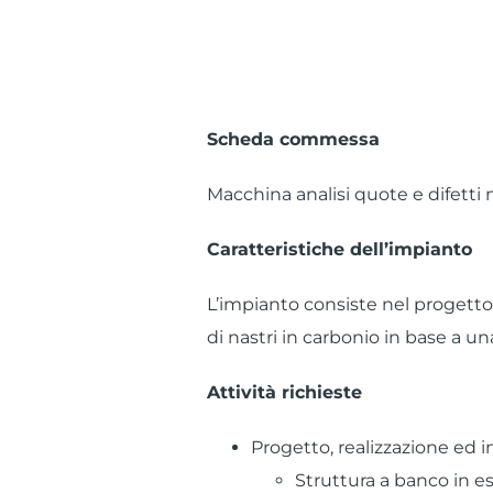
Scheda commessa
Macchina analisi quote e difetti 
Caratteristiche dell’impianto
L’impianto consiste nel progetto,
di nastri in carbonio in base a u
Attività richieste
Progetto, realizzazione ed i
Struttura a banco in e